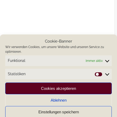
Cookie-Banner
Wir verwenden Cookies, um unsere Website und unseren Service zu
optimieren.
Funktional
Immer aktiv
Statistiken
Statistik
Cookies akzeptieren
Ablehnen
Einstellungen speichern