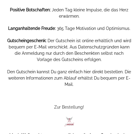
Positive Botschaften:
Jeden Tag kleine Impulse, die das Herz
erwärmen.
Langanhaltende Freude:
365 Tage Motivation und Optimismus.
Gutscheingeschenk:
Der Gutschein ist online erhältlich und wird
bequem per E-Mail verschickt. Aus Datenschutzgründen kann
die Anmeldung nur durch den Beschenkten selbst nach
Vorlage des Gutscheins erfolgen.
Den Gutschein kannst Du ganz einfach hier direkt bestellen. Die
weiteren Informationen zum Ablauf erhältst Du bequem per E-
Mail.
Zur Bestellung!