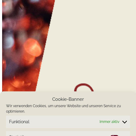
Cookie-Banner
Wir verwenden Cookies, um unsere Website und unseren Service zu
optimieren.
Funktional
Immer aktiv
Gutscheine Tagesinspiration