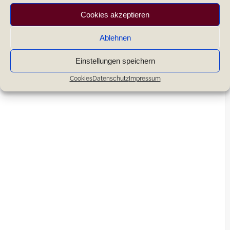
Cookies akzeptieren
Ablehnen
Einstellungen speichern
Cookies
Datenschutz
Impressum