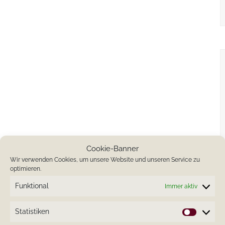
Cookie-Banner
Wir verwenden Cookies, um unsere Website und unseren Service zu
optimieren.
Funktional
Immer aktiv
Statistiken
Statistik