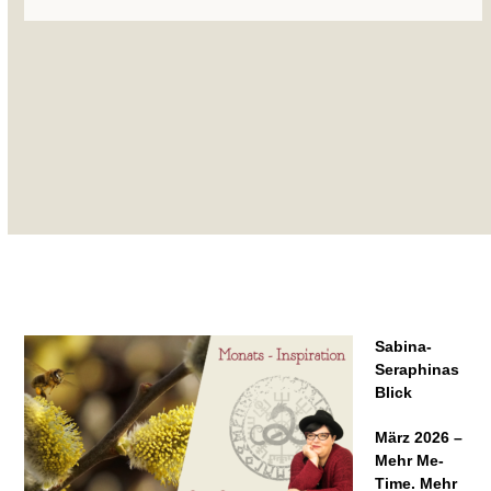
Sabina-
Seraphinas
Blick
März 2026 –
Mehr Me-
Time. Mehr