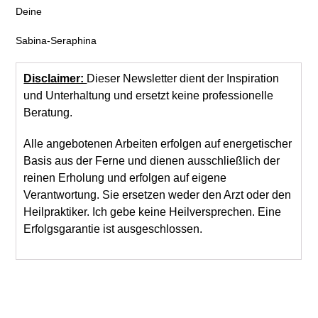
Deine
Sabina-Seraphina
Disclaimer:
Dieser Newsletter dient der Inspiration
und Unterhaltung und ersetzt keine professionelle
Beratung.
Alle angebotenen Arbeiten erfolgen auf energetischer
Basis aus der Ferne und dienen ausschließlich der
reinen Erholung und erfolgen auf eigene
Verantwortung. Sie ersetzen weder den Arzt oder den
Heilpraktiker. Ich gebe keine Heilversprechen. Eine
Erfolgsgarantie ist ausgeschlossen.