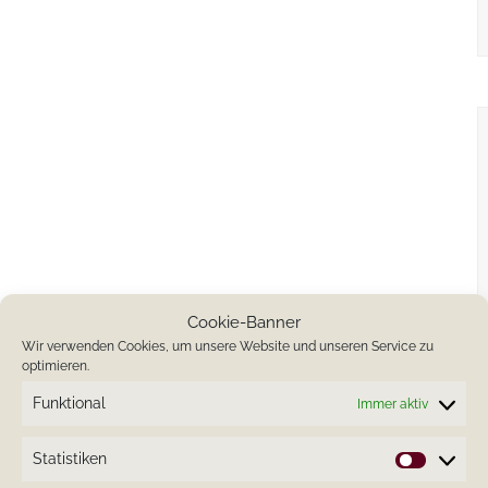
Cookie-Banner
Wir verwenden Cookies, um unsere Website und unseren Service zu
optimieren.
Funktional
Immer aktiv
Statistiken
Statistik