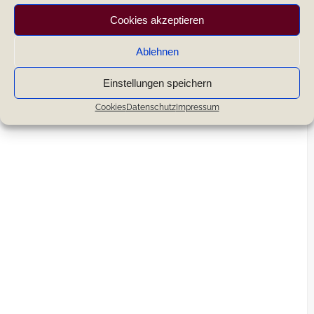
Cookies akzeptieren
Ablehnen
Einstellungen speichern
Cookies
Datenschutz
Impressum