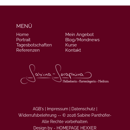
MENÜ
Home
Mein Angebot
Portrait
Blog/Mondnews
Tagesbotschaften
Kurse
Referenzen
Kontakt
AGB's |
Impressum |
Datenschutz |
Widerrufsbelehrung
--
© 2026 Sabine Panthöfer-
Alle Rechte vorbehalten.
Design by -
HOMEPAGE HEXXER