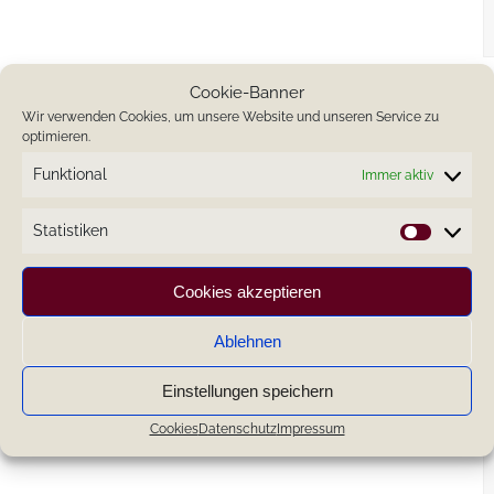
Cookie-Banner
Wir verwenden Cookies, um unsere Website und unseren Service zu
optimieren.
Funktional
Immer aktiv
Statistiken
Statistik
Cookies akzeptieren
Ablehnen
Einstellungen speichern
Cookies
Datenschutz
Impressum