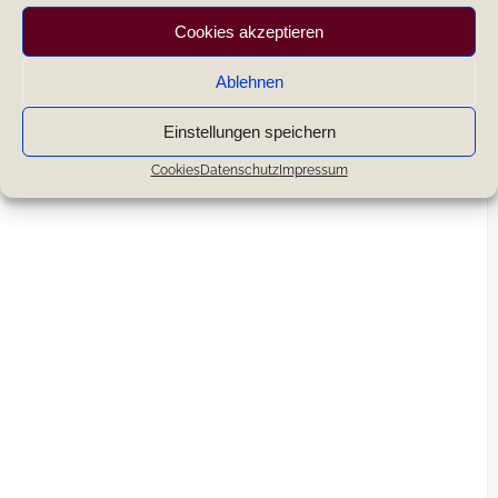
Cookies akzeptieren
Ablehnen
Einstellungen speichern
Cookies
Datenschutz
Impressum