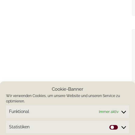
Cookie-Banner
Wir verwenden Cookies, um unsere Website und unseren Service zu
optimieren.
Funktional
Immer aktiv
Statistiken
Statistik