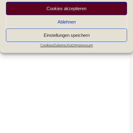
Cookies akzeptieren
Ablehnen
Einstellungen speichern
Cookies
Datenschutz
Impressum