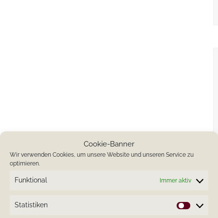
Cookie-Banner
Wir verwenden Cookies, um unsere Website und unseren Service zu
optimieren.
Funktional
Immer aktiv
Statistiken
Statistik