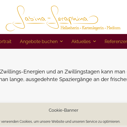
rtrait
Angebote buchen
Aktuelles
Referenze
Zwillings-Energien und an Zwillingstagen kann man
man lange, ausgedehnte Spaziergänge an der frische
Cookie-Banner
.
 verwenden Cookies, um unsere Website und unseren Service zu optimieren.