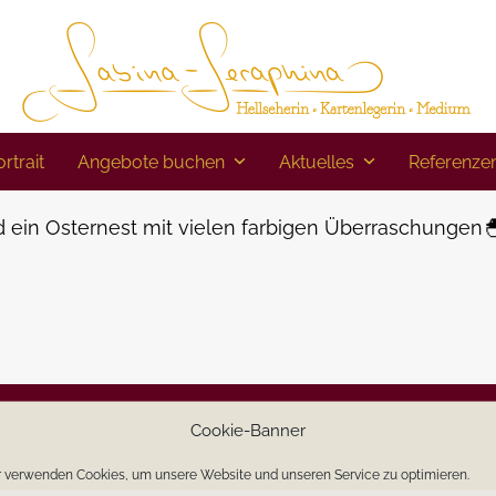
rtrait
Angebote buchen
Aktuelles
Referenze
 ein Osternest mit vielen farbigen Überraschungen
Cookie-Banner
 verwenden Cookies, um unsere Website und unseren Service zu optimieren.