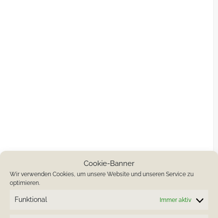
Cookie-Banner
Wir verwenden Cookies, um unsere Website und unseren Service zu
optimieren.
Funktional
Immer aktiv