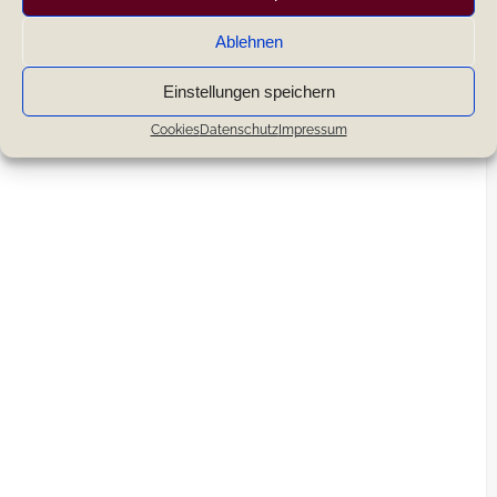
Ablehnen
Einstellungen speichern
Cookies
Datenschutz
Impressum