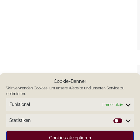
Cookie-Banner
Wir verwenden Cookies, um unsere Website und unseren Service zu
optimieren.
Funktional
Immer aktiv
Statistiken
Statistik
Cookies akzeptieren