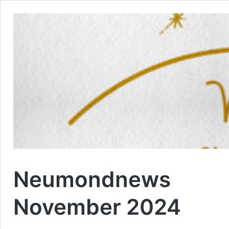
Neumondnews
November 2024